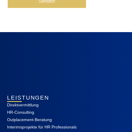
Senden
LEISTUNGEN
Direktvermittlung
HR-Consulting
Outplacement-Beratung
Interimsprojekte für HR Professionals