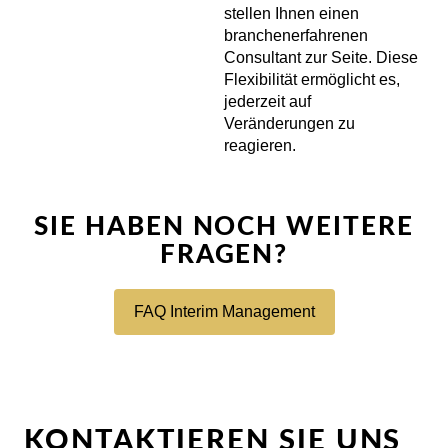
stellen Ihnen einen
branchenerfahrenen
Consultant zur Seite. Diese
Flexibilität ermöglicht es,
jederzeit auf
Veränderungen zu
reagieren.
SIE HABEN NOCH WEITERE
FRAGEN?
FAQ Interim Management
KONTAKTIEREN SIE UNS