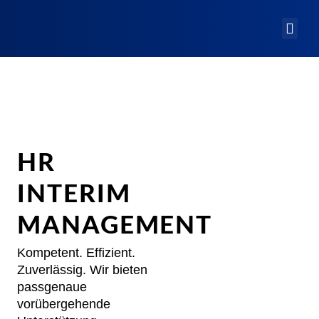
HR
INTERIM
MANAGEMENT
Kompetent. Effizient.
Zuverlässig. Wir bieten
passgenaue
vorübergehende