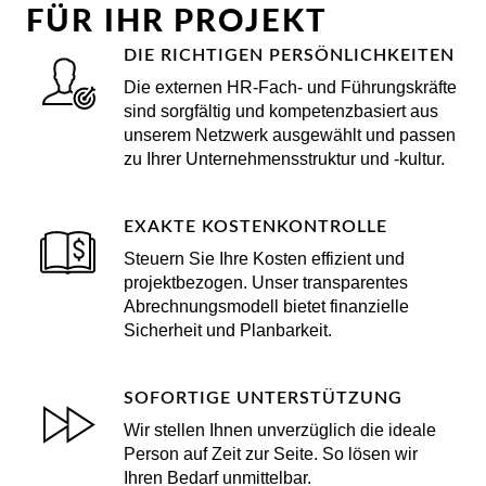
FÜR IHR PROJEKT
DIE RICHTIGEN PERSÖNLICHKEITEN
Die externen HR-Fach- und Führungskräfte
sind sorgfältig und kompetenzbasiert aus
unserem Netzwerk ausgewählt und passen
zu Ihrer Unternehmensstruktur und -kultur.
EXAKTE KOSTENKONTROLLE
Steuern Sie Ihre Kosten effizient und
projektbezogen. Unser transparentes
Abrechnungsmodell bietet finanzielle
Sicherheit und Planbarkeit.
SOFORTIGE UNTERSTÜTZUNG
Wir stellen Ihnen unverzüglich die ideale
Person auf Zeit zur Seite. So lösen wir
Ihren Bedarf unmittelbar.