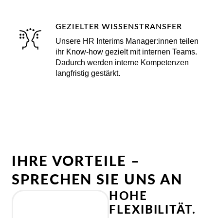
GEZIELTER WISSENSTRANSFER
Unsere HR Interims Manager:innen teilen
ihr Know-how gezielt mit internen Teams.
Dadurch werden interne Kompetenzen
langfristig gestärkt.
IHRE VORTEILE –
SPRECHEN SIE UNS AN
HOHE
FLEXIBILITÄT.