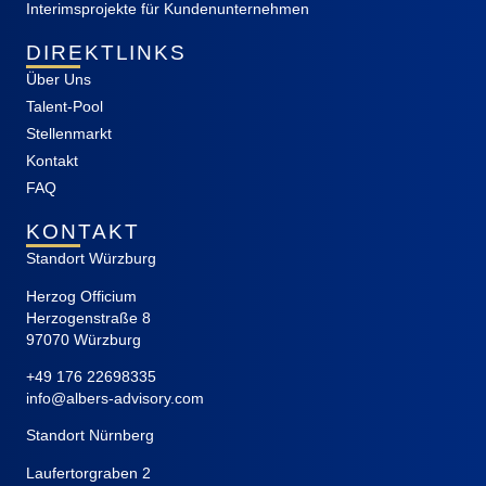
Interimsprojekte für Kundenunternehmen
DIREKTLINKS
Über Uns
Talent-Pool
Stellenmarkt
Kontakt
FAQ
KONTAKT
Standort Würzburg
Herzog Officium
Herzogenstraße 8
97070 Würzburg
+49 176 22698335
info@albers-advisory.com
Standort Nürnberg
Laufertorgraben 2