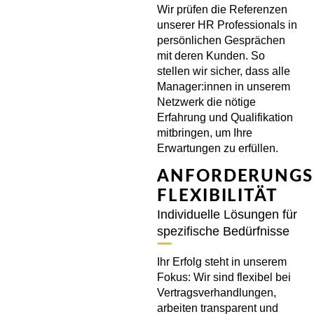
Wir prüfen die Referenzen
unserer HR Professionals in
persönlichen Gesprächen
mit deren Kunden. So
stellen wir sicher, dass alle
Manager:innen in unserem
Netzwerk die nötige
Erfahrung und Qualifikation
mitbringen, um Ihre
Erwartungen zu erfüllen.
ANFORDERUNGS
FLEXIBILITÄT
Individuelle Lösungen für
spezifische Bedürfnisse
Ihr Erfolg steht in unserem
Fokus: Wir sind flexibel bei
Vertragsverhandlungen,
arbeiten transparent und