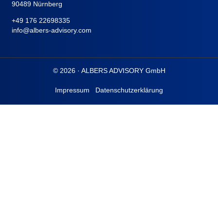
90489 Nürnberg
+49 176 22698335
info@albers-advisory.com
© 2026 · ALBERS ADVISORY GmbH
Impressum
Datenschutzerklärung