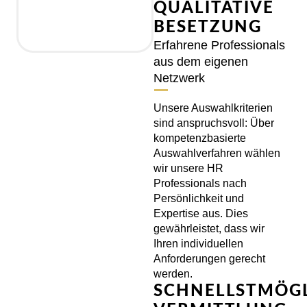
QUALITATIVE
BESETZUNG
Erfahrene Professionals
aus dem eigenen
Netzwerk
Unsere Auswahlkriterien
sind anspruchsvoll: Über
kompetenzbasierte
Auswahlverfahren wählen
wir unsere HR
Professionals nach
Persönlichkeit und
Expertise aus. Dies
gewährleistet, dass wir
Ihren individuellen
Anforderungen gerecht
werden.
SCHNELLSTMÖG