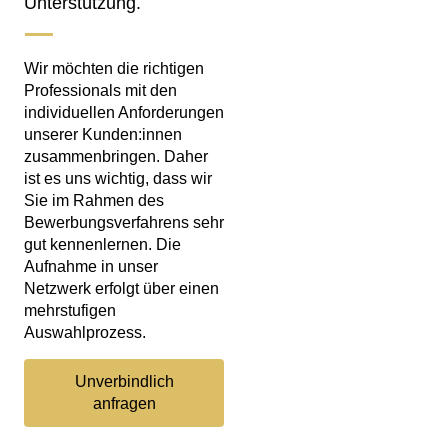
Unterstützung.
Wir möchten die richtigen
Professionals mit den
individuellen Anforderungen
unserer Kunden:innen
zusammenbringen. Daher
ist es uns wichtig, dass wir
Sie im Rahmen des
Bewerbungsverfahrens sehr
gut kennenlernen. Die
Aufnahme in unser
Netzwerk erfolgt über einen
mehrstufigen
Auswahlprozess.
Unverbindlich
anfragen