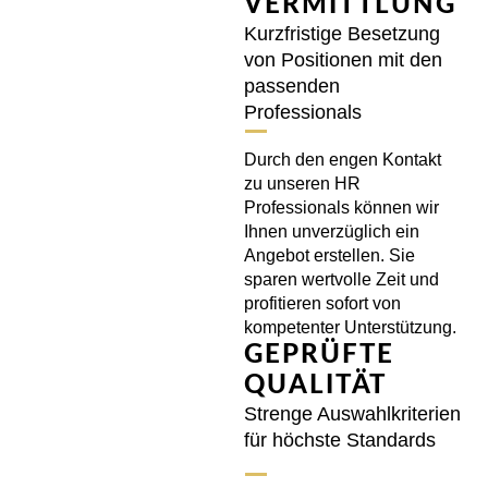
VERMITTLUNG
Kurzfristige Besetzung
von Positionen mit den
passenden
Professionals
Durch den engen Kontakt
zu unseren HR
Professionals können wir
Ihnen unverzüglich ein
Angebot erstellen. Sie
sparen wertvolle Zeit und
profitieren sofort von
kompetenter Unterstützung.
GEPRÜFTE
QUALITÄT
Strenge Auswahlkriterien
für höchste Standards