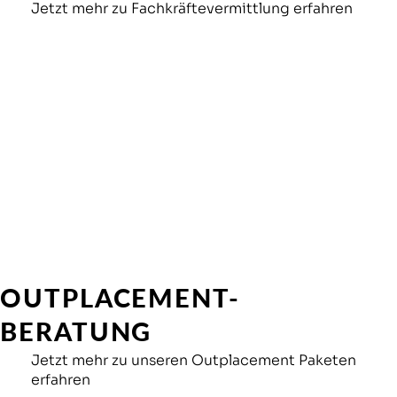
Jetzt mehr zu Fachkräftevermittlung erfahren
OUTPLACEMENT-
BERATUNG
Jetzt mehr zu unseren Outplacement Paketen
erfahren