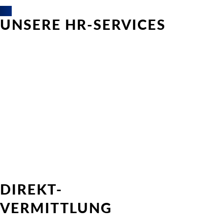
UNSERE HR-SERVICES
DIREKT-
VERMITTLUNG