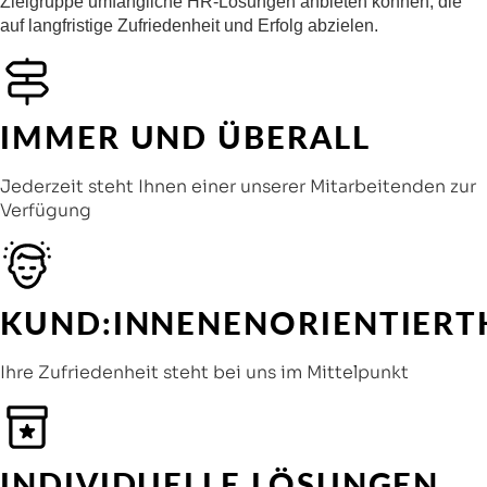
Zielgruppe umfängliche HR-Lösungen anbieten können, die
auf langfristige Zufriedenheit und Erfolg abzielen.
IMMER UND ÜBERALL
Jederzeit steht Ihnen einer unserer Mitarbeitenden zur
Verfügung
KUND:INNENENORIENTIERT
Ihre Zufriedenheit steht bei uns im Mittelpunkt
INDIVIDUELLE LÖSUNGEN