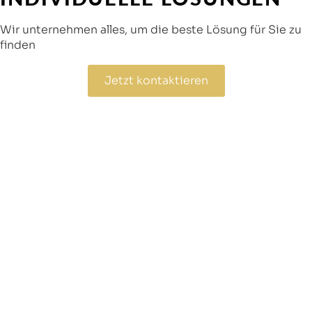
Wir unternehmen alles, um die beste Lösung für Sie zu
finden
Jetzt kontaktieren