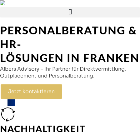
PERSONALBERATUNG &
HR-
LÖSUNGEN IN FRANKEN
Albers Advisory – Ihr Partner für Direktvermittlung,
Outplacement und Personalberatung.
Jetzt kontaktieren
NACHHALTIGKEIT