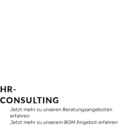
HR-
CONSULTING
Jetzt mehr zu unseren Beratungsangeboten
erfahren
Jetzt mehr zu unserem BGM Angebot erfahren