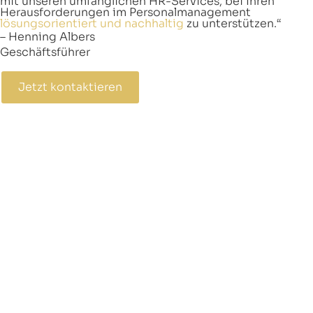
mit unseren umfänglichen HR-Services, bei Ihren
Herausforderungen im Personalmanagement
lösungsorientiert und nachhaltig
zu unterstützen.“
– Henning Albers
Geschäftsführer
Jetzt kontaktieren