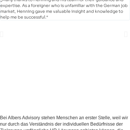
expertise. As a foreigner who is unfamiliar with the German job
market, Henning gave me valuable insight and knowledge to
help me be successful.“
Bei Albers Advisory stehen Menschen an erster Stelle, weil wir
nur durch das Verständnis der individuellen Bedürfnisse der