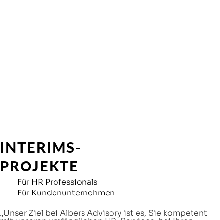
INTERIMS-
PROJEKTE
Für HR Professionals
Für Kundenunternehmen
„Unser Ziel bei Albers Advisory ist es, Sie kompetent