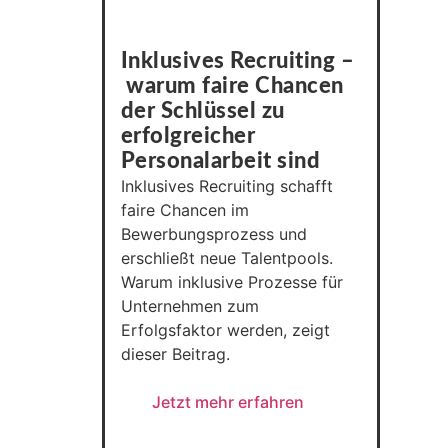
Inklusives Recruiting –
warum faire Chancen
der Schlüssel zu
erfolgreicher
Personalarbeit sind
Inklusives Recruiting schafft
faire Chancen im
Bewerbungsprozess und
erschließt neue Talentpools.
Warum inklusive Prozesse für
Unternehmen zum
Erfolgsfaktor werden, zeigt
dieser Beitrag.
Jetzt mehr erfahren