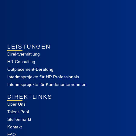
LEISTUNGEN
Direktvermittlung
HR-Consulting
Outplacement-Beratung
Interimsprojekte für HR Professionals
Interimsprojekte für Kundenunternehmen
DIREKTLINKS
Über Uns
Talent-Pool
Stellenmarkt
Kontakt
FAQ