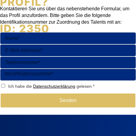
PROFIL?
Kontaktieren Sie uns über das nebenstehende Formular, um
das Profil anzufordern. Bitte geben Sie die folgende
Identifikationsnummer zur Zuordnung des Talents mit an:
ID: 2350
Ich habe die
Datenschutzerklärung
gelesen.*
Senden