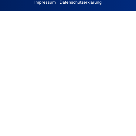
Impressum
Datenschutzerklärung