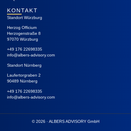
KONTAKT
Standort Würzburg
Herzog Officium
Herzogenstraße 8
97070 Würzburg
+49 176 22698335
info@albers-advisory.com
Standort Nürnberg
Laufertorgraben 2
90489 Nürnberg
+49 176 22698335
info@albers-advisory.com
© 2026 · ALBERS ADVISORY GmbH