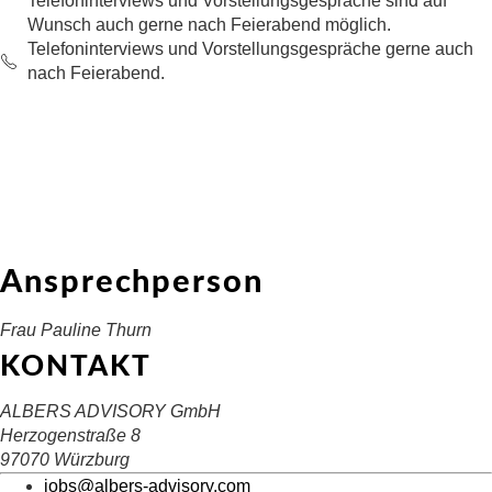
Telefoninterviews und Vorstellungsgespräche sind auf
Wunsch auch gerne nach Feierabend möglich.
Telefoninterviews und Vorstellungsgespräche gerne auch
nach Feierabend.
Ansprechperson
Frau Pauline Thurn
KONTAKT
ALBERS ADVISORY GmbH
Herzogenstraße 8
97070 Würzburg
jobs@albers-advisory.com