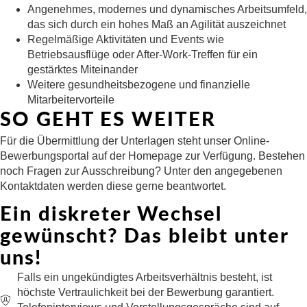
Angenehmes, modernes und dynamisches Arbeitsumfeld,
das sich durch ein hohes Maß an Agilität auszeichnet
Regelmäßige Aktivitäten und Events wie
Betriebsausflüge oder After-Work-Treffen für ein
gestärktes Miteinander
Weitere gesundheitsbezogene und finanzielle
Mitarbeitervorteile
SO GEHT ES WEITER
Für die Übermittlung der Unterlagen steht unser Online-
Bewerbungsportal auf der Homepage zur Verfügung. Bestehen
noch Fragen zur Ausschreibung? Unter den angegebenen
Kontaktdaten werden diese gerne beantwortet.
Ein diskreter Wechsel
gewünscht? Das bleibt unter
uns!
Falls ein ungekündigtes Arbeitsverhältnis besteht, ist
höchste Vertraulichkeit bei der Bewerbung garantiert.