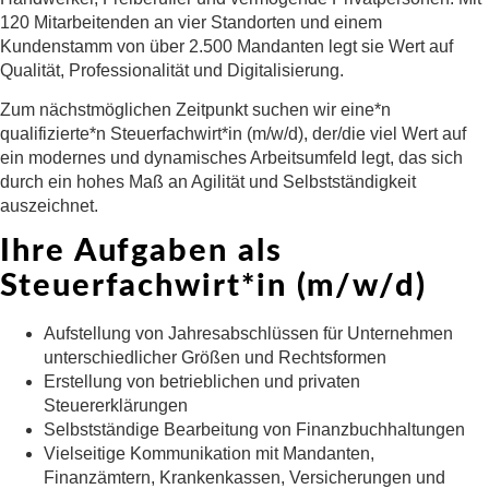
120 Mitarbeitenden an vier Standorten und einem
Kundenstamm von über 2.500 Mandanten legt sie Wert auf
Qualität, Professionalität und Digitalisierung.
Zum nächstmöglichen Zeitpunkt suchen wir eine*n
qualifizierte*n Steuerfachwirt*in (m/w/d), der/die viel Wert auf
ein modernes und dynamisches Arbeitsumfeld legt, das sich
durch ein hohes Maß an Agilität und Selbstständigkeit
auszeichnet.
Ihre Aufgaben als
Steuerfachwirt*in (m/w/d)
Aufstellung von Jahresabschlüssen für Unternehmen
unterschiedlicher Größen und Rechtsformen
Erstellung von betrieblichen und privaten
Steuererklärungen
Selbstständige Bearbeitung von Finanzbuchhaltungen
Vielseitige Kommunikation mit Mandanten,
Finanzämtern, Krankenkassen, Versicherungen und