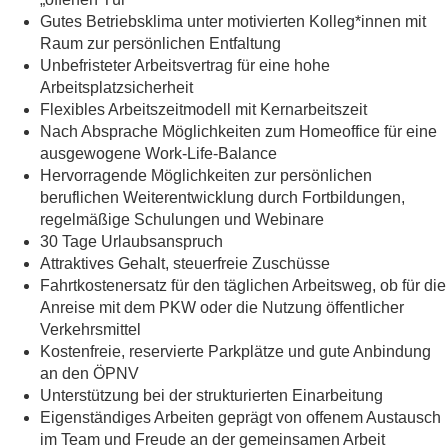
Gutes Betriebsklima unter motivierten Kolleg*innen mit
Raum zur persönlichen Entfaltung
Unbefristeter Arbeitsvertrag für eine hohe
Arbeitsplatzsicherheit
Flexibles Arbeitszeitmodell mit Kernarbeitszeit
Nach Absprache Möglichkeiten zum Homeoffice für eine
ausgewogene Work-Life-Balance
Hervorragende Möglichkeiten zur persönlichen
beruflichen Weiterentwicklung durch Fortbildungen,
regelmäßige Schulungen und Webinare
30 Tage Urlaubsanspruch
Attraktives Gehalt, steuerfreie Zuschüsse
Fahrtkostenersatz für den täglichen Arbeitsweg, ob für die
Anreise mit dem PKW oder die Nutzung öffentlicher
Verkehrsmittel
Kostenfreie, reservierte Parkplätze und gute Anbindung
an den ÖPNV
Unterstützung bei der strukturierten Einarbeitung
Eigenständiges Arbeiten geprägt von offenem Austausch
im Team und Freude an der gemeinsamen Arbeit