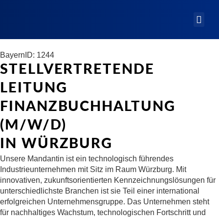
Bayern
ID: 1244
STELLVERTRETENDE
LEITUNG
FINANZBUCHHALTUNG
(M/W/D)
IN WÜRZBURG
Unsere Mandantin ist ein technologisch führendes
Industrieunternehmen mit Sitz im Raum Würzburg. Mit
innovativen, zukunftsorientierten Kennzeichnungslösungen für
unterschiedlichste Branchen ist sie Teil einer international
erfolgreichen Unternehmensgruppe. Das Unternehmen steht
für nachhaltiges Wachstum, technologischen Fortschritt und