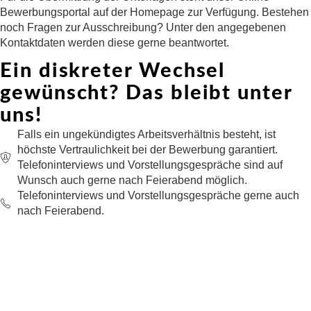
Bewerbungsportal auf der Homepage zur Verfügung. Bestehen
noch Fragen zur Ausschreibung? Unter den angegebenen
Kontaktdaten werden diese gerne beantwortet.
Ein diskreter Wechsel
gewünscht? Das bleibt unter
uns!
Falls ein ungekündigtes Arbeitsverhältnis besteht, ist
höchste Vertraulichkeit bei der Bewerbung garantiert.
Telefoninterviews und Vorstellungsgespräche sind auf
Wunsch auch gerne nach Feierabend möglich.
Telefoninterviews und Vorstellungsgespräche gerne auch
nach Feierabend.