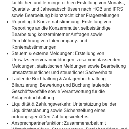
fachlichen und termingerechten Erstellung von Monats-,
Quartals- und Jahresabschlüssen nach HGB und IFRS
sowie Bearbeitung bilanzrechtlicher Fragestellungen
Reporting & Konzernabstimmung:
Erstellung von
Reportings an die Konzernmutter, selbstständige
Bearbeitung konzerninterner Anfragen sowie
Durchführung von Intercompany- und
Kontenabstimmungen
Steuern & externe Meldungen:
Erstellung von
Umsatzsteuervoranmeldungen, zusammenfassenden
Meldungen, statistischen Meldungen sowie Bearbeitung
umsatzsteuerlicher und steuerlicher Sachverhalte
Laufende Buchhaltung & Anlagenbuchhaltung:
Bilanzierung, Bewertung und Buchung laufender
Geschäftsvorfälle sowie Verantwortung für die
Anlagenbuchhaltung
Liquidität & Zahlungsverkehr:
Unterstützung bei der
Liquiditätsplanung sowie Sicherstellung eines
ordnungsgemäßen Zahlungsverkehrs
Ansprechpartnerfunktion:
Zusammenarbeit mit