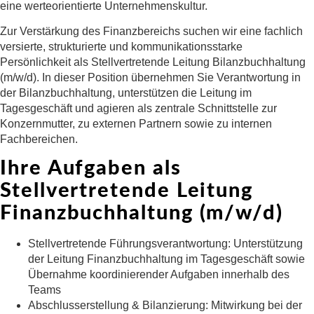
eine werteorientierte Unternehmenskultur.
Zur Verstärkung des Finanzbereichs suchen wir eine fachlich
versierte, strukturierte und kommunikationsstarke
Persönlichkeit als Stellvertretende Leitung Bilanzbuchhaltung
(m/w/d). In dieser Position übernehmen Sie Verantwortung in
der Bilanzbuchhaltung, unterstützen die Leitung im
Tagesgeschäft und agieren als zentrale Schnittstelle zur
Konzernmutter, zu externen Partnern sowie zu internen
Fachbereichen.
Ihre Aufgaben als
Stellvertretende Leitung
Finanzbuchhaltung (m/w/d)
Stellvertretende Führungsverantwortung:
Unterstützung
der Leitung Finanzbuchhaltung im Tagesgeschäft sowie
Übernahme koordinierender Aufgaben innerhalb des
Teams
Abschlusserstellung & Bilanzierung:
Mitwirkung bei der