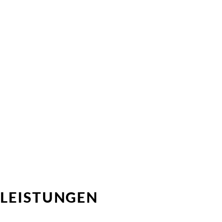
LEISTUNGEN
Direktvermittlung