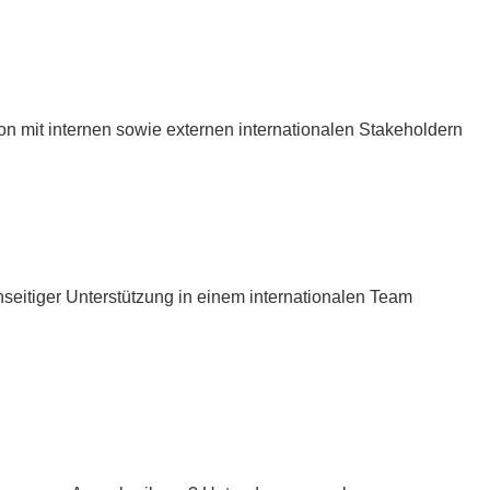
on mit internen sowie externen internationalen Stakeholdern
eitiger Unterstützung in einem internationalen Team