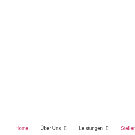
Home
Über Uns
Leistungen
Stelle