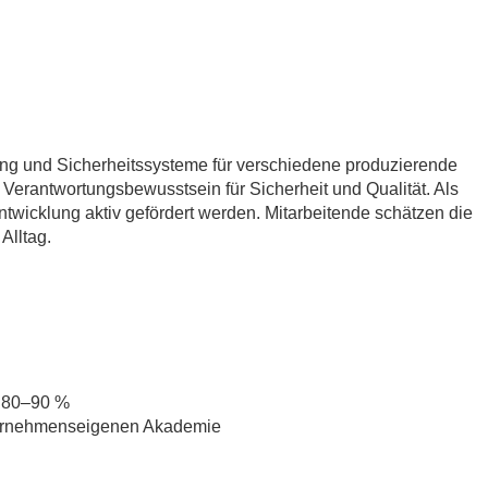
ung und Sicherheitssysteme für verschiedene produzierende
Verantwortungsbewusstsein für Sicherheit und Qualität. Als
entwicklung aktiv gefördert werden. Mitarbeitende schätzen die
Alltag.
. 80–90 %
nternehmenseigenen Akademie