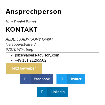
Ansprechperson
Herr Daniel Brand
KONTAKT
ALBERS ADVISORY GmbH
Herzogenstraße 8
97070 Würzburg
jobs@albers-advisory.com
+49 151 21265502
Jetzt bewerben
Facebook
Twitter
LinkedIn