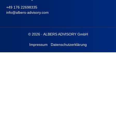
+49 176 22698335
info@albers-advisory.com
© 2026 · ALBERS ADVISORY GmbH
Impressum
Datenschutzerklärung