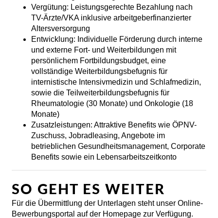
Vergütung:
Leistungsgerechte Bezahlung nach
TV-Ärzte/VKA inklusive arbeitgeberfinanzierter
Altersversorgung
Entwicklung:
Individuelle Förderung durch interne
und externe Fort- und Weiterbildungen mit
persönlichem Fortbildungsbudget, eine
vollständige Weiterbildungsbefugnis für
internistische Intensivmedizin und Schlafmedizin,
sowie die Teilweiterbildungsbefugnis für
Rheumatologie (30 Monate) und Onkologie (18
Monate)
Zusatzleistungen:
Attraktive Benefits wie ÖPNV-
Zuschuss, Jobradleasing, Angebote im
betrieblichen Gesundheitsmanagement, Corporate
Benefits sowie ein Lebensarbeitszeitkonto
SO GEHT ES WEITER
Für die Übermittlung der Unterlagen steht unser Online-
Bewerbungsportal auf der Homepage zur Verfügung.