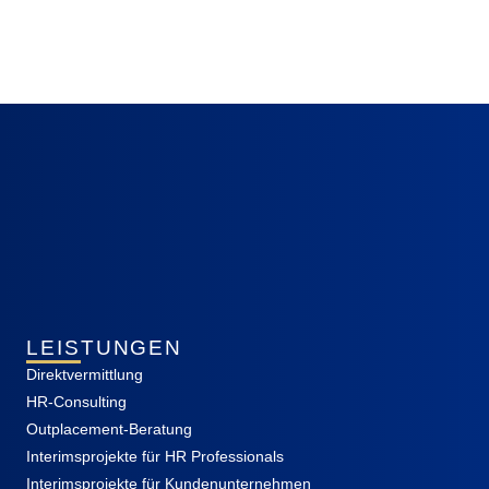
LEISTUNGEN
Direktvermittlung
HR-Consulting
Outplacement-Beratung
Interimsprojekte für HR Professionals
Interimsprojekte für Kundenunternehmen