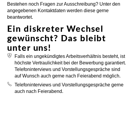
Bestehen noch Fragen zur Ausschreibung? Unter den
angegebenen Kontaktdaten werden diese gerne
beantwortet.
Ein diskreter Wechsel
gewünscht? Das bleibt
unter uns!
Falls ein ungekündigtes Arbeitsverhältnis besteht, ist
höchste Vertraulichkeit bei der Bewerbung garantiert.
Telefoninterviews und Vorstellungsgespräche sind
auf Wunsch auch gerne nach Feierabend möglich.
Telefoninterviews und Vorstellungsgespräche gerne
auch nach Feierabend.