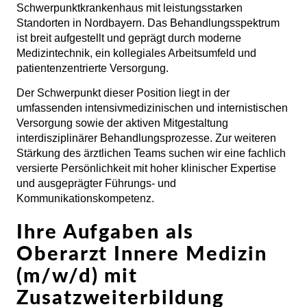
Schwerpunktkrankenhaus mit leistungsstarken
Standorten in Nordbayern. Das Behandlungsspektrum
ist breit aufgestellt und geprägt durch moderne
Medizintechnik, ein kollegiales Arbeitsumfeld und
patientenzentrierte Versorgung.
Der Schwerpunkt dieser Position liegt in der
umfassenden intensivmedizinischen und internistischen
Versorgung sowie der aktiven Mitgestaltung
interdisziplinärer Behandlungsprozesse. Zur weiteren
Stärkung des ärztlichen Teams suchen wir eine fachlich
versierte Persönlichkeit mit hoher klinischer Expertise
und ausgeprägter Führungs- und
Kommunikationskompetenz.
Ihre Aufgaben als
Oberarzt Innere Medizin
(m/w/d) mit
Zusatzweiterbildung