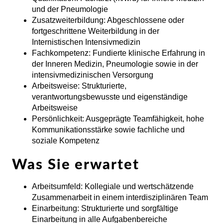
und der Pneumologie
Zusatzweiterbildung:
Abgeschlossene oder
fortgeschrittene Weiterbildung in der
Internistischen Intensivmedizin
Fachkompetenz:
Fundierte klinische Erfahrung in
der Inneren Medizin, Pneumologie sowie in der
intensivmedizinischen Versorgung
Arbeitsweise:
Strukturierte,
verantwortungsbewusste und eigenständige
Arbeitsweise
Persönlichkeit:
Ausgeprägte Teamfähigkeit, hohe
Kommunikationsstärke sowie fachliche und
soziale Kompetenz
Was Sie erwartet
Arbeitsumfeld:
Kollegiale und wertschätzende
Zusammenarbeit in einem interdisziplinären Team
Einarbeitung:
Strukturierte und sorgfältige
Einarbeitung in alle Aufgabenbereiche