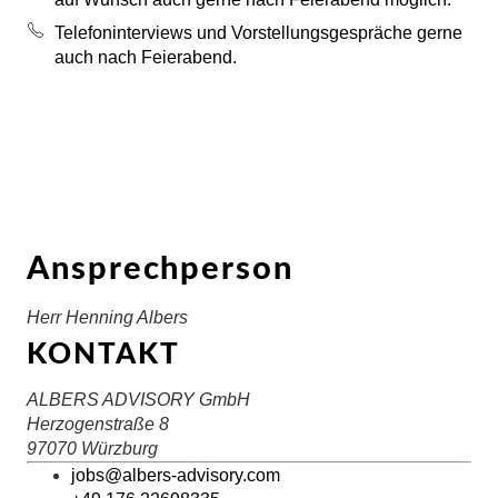
Telefoninterviews und Vorstellungsgespräche gerne
auch nach Feierabend.
Ansprechperson
Herr Henning Albers
KONTAKT
ALBERS ADVISORY GmbH
Herzogenstraße 8
97070 Würzburg
jobs@albers-advisory.com