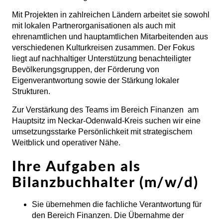
Mit Projekten in zahlreichen Ländern arbeitet sie sowohl
mit lokalen Partnerorganisationen als auch mit
ehrenamtlichen und hauptamtlichen Mitarbeitenden aus
verschiedenen Kulturkreisen zusammen. Der Fokus
liegt auf nachhaltiger Unterstützung benachteiligter
Bevölkerungsgruppen, der Förderung von
Eigenverantwortung sowie der Stärkung lokaler
Strukturen.
Zur Verstärkung des Teams im Bereich Finanzen am
Hauptsitz im Neckar-Odenwald-Kreis suchen wir eine
umsetzungsstarke Persönlichkeit mit strategischem
Weitblick und operativer Nähe.
Ihre Aufgaben als
Bilanzbuchhalter (m/w/d)
Sie übernehmen die fachliche Verantwortung für
den Bereich Finanzen. Die Übernahme der