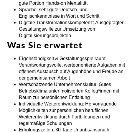
gute Portion Hands-on Mentalität
Sprache:
sehr gute Deutsch- und
Englischkenntnisse in Wort und Schrift
Digitale Transformationskompetenz:
Ausgeprägter
Gestaltungswille zur Umsetzung von
Digitalisierungsprojekten
Was Sie erwartet
Eigenständigkeit & Gestaltungsspielraum:
Verantwortungsvolle, werteorientierte Aufgaben mit
offenem Austausch auf Augenhöhe und Freude an
der gemeinsamen Arbeit
Wertschätzende Unternehmenskultur:
Gutes
Betriebsklima unter motivierten Kolleg*innen mit
Raum zur persönlichen Entfaltung
Individuelle Weiterentwicklung:
Hervorragende
Möglichkeiten zur persönlichen beruflichen
Weiterentwicklung durch Fortbildungen und
regelmäßige Schulungen
Erholungszeiten:
30 Tage Urlaubsanspruch