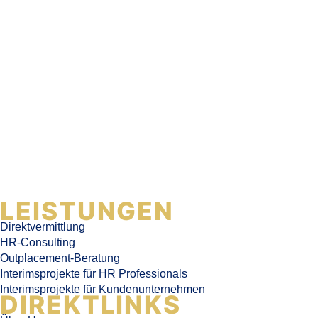
LEISTUNGEN
Direktvermittlung
HR-Consulting
Outplacement-Beratung
Interimsprojekte für HR Professionals
Interimsprojekte für Kundenunternehmen
DIREKTLINKS