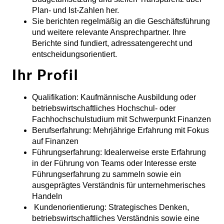
Plan- und Ist-Zahlen her.
Sie berichten regelmäßig an die Geschäftsführung
und weitere relevante Ansprechpartner. Ihre
Berichte sind fundiert, adressatengerecht und
entscheidungsorientiert.
Ihr Profil
Qualifikation:
Kaufmännische Ausbildung oder
betriebswirtschaftliches Hochschul- oder
Fachhochschulstudium mit Schwerpunkt Finanzen
Berufserfahrung:
Mehrjährige Erfahrung mit Fokus
auf Finanzen
Führungserfahrung:
Idealerweise erste Erfahrung
in der Führung von Teams oder Interesse erste
Führungserfahrung zu sammeln sowie ein
ausgeprägtes Verständnis für unternehmerisches
Handeln
Kundenorientierung:
Strategisches Denken,
betriebswirtschaftliches Verständnis sowie eine