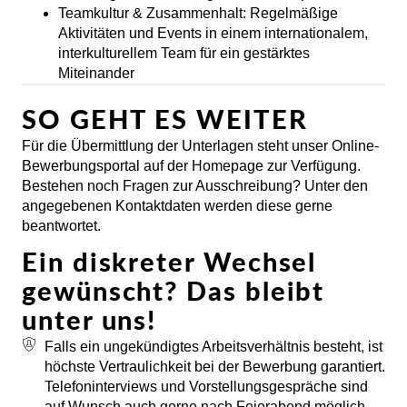
Teamkultur & Zusammenhalt:
Regelmäßige
Aktivitäten und Events in einem internationalem,
interkulturellem Team für ein gestärktes
Miteinander
SO GEHT ES WEITER
Für die Übermittlung der Unterlagen steht unser Online-
Bewerbungsportal auf der Homepage zur Verfügung.
Bestehen noch Fragen zur Ausschreibung? Unter den
angegebenen Kontaktdaten werden diese gerne
beantwortet.
Ein diskreter Wechsel
gewünscht? Das bleibt
unter uns!
Falls ein ungekündigtes Arbeitsverhältnis besteht, ist
höchste Vertraulichkeit bei der Bewerbung garantiert.
Telefoninterviews und Vorstellungsgespräche sind
auf Wunsch auch gerne nach Feierabend möglich.