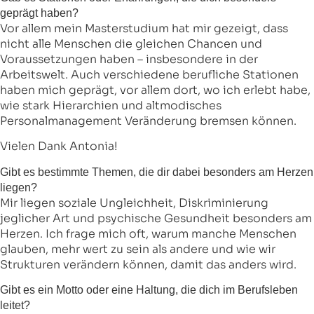
geprägt haben?
Vor allem mein Masterstudium hat mir gezeigt, dass
nicht alle Menschen die gleichen Chancen und
Voraussetzungen haben – insbesondere in der
Arbeitswelt. Auch verschiedene berufliche Stationen
haben mich geprägt, vor allem dort, wo ich erlebt habe,
wie stark Hierarchien und altmodisches
Personalmanagement Veränderung bremsen können.
Vielen Dank Antonia!
Gibt es bestimmte Themen, die dir dabei besonders am Herzen
liegen?
Mir liegen soziale Ungleichheit, Diskriminierung
jeglicher Art und psychische Gesundheit besonders am
Herzen. Ich frage mich oft, warum manche Menschen
glauben, mehr wert zu sein als andere und wie wir
Strukturen verändern können, damit das anders wird.
Gibt es ein Motto oder eine Haltung, die dich im Berufsleben
leitet?