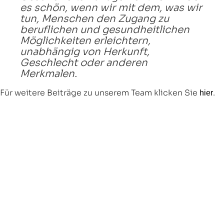
es schön, wenn wir mit dem, was wir
tun, Menschen den Zugang zu
beruflichen und gesundheitlichen
Möglichkeiten erleichtern,
unabhängig von Herkunft,
Geschlecht oder anderen
Merkmalen.
Für weitere Beiträge zu unserem Team klicken Sie
.
hier