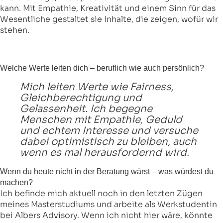
kann. Mit Empathie, Kreativität und einem Sinn für das
Wesentliche gestaltet sie Inhalte, die zeigen, wofür wir
stehen.
Welche Werte leiten dich – beruflich wie auch persönlich?
Mich leiten Werte wie Fairness,
Gleichberechtigung und
Gelassenheit. Ich begegne
Menschen mit Empathie, Geduld
und echtem Interesse und versuche
dabei optimistisch zu bleiben, auch
wenn es mal herausfordernd wird.
Wenn du heute nicht in der Beratung wärst – was würdest du
machen?
Ich befinde mich aktuell noch in den letzten Zügen
meines Masterstudiums und arbeite als Werkstudentin
bei Albers Advisory. Wenn ich nicht hier wäre, könnte