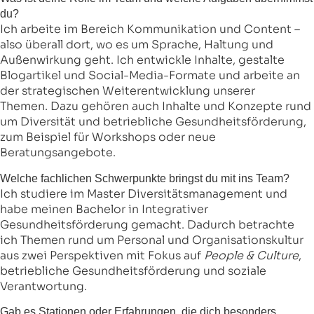
du?
Ich arbeite im Bereich Kommunikation und Content –
also überall dort, wo es um Sprache, Haltung und
Außenwirkung geht. Ich entwickle Inhalte, gestalte
Blogartikel und Social-Media-Formate und arbeite an
der strategischen Weiterentwicklung unserer
Themen. Dazu gehören auch Inhalte und Konzepte rund
um Diversität und betriebliche Gesundheitsförderung,
zum Beispiel für Workshops oder neue
Beratungsangebote.
Welche fachlichen Schwerpunkte bringst du mit ins Team?
Ich studiere im Master Diversitätsmanagement und
habe meinen Bachelor in Integrativer
Gesundheitsförderung gemacht. Dadurch betrachte
ich Themen rund um Personal und Organisationskultur
aus zwei Perspektiven mit Fokus auf
People & Culture
,
betriebliche Gesundheitsförderung und soziale
Verantwortung.
Gab es Stationen oder Erfahrungen, die dich besonders