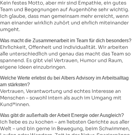
Kein festes Motto, aber mir sind Empathie, ein gutes
Team und Begegnungen auf Augenhöhe sehr wichtig.
Ich glaube, dass man gemeinsam mehr erreicht, wenn
man einander wirklich zuhört und ehrlich miteinander
umgeht.
Was macht die Zusammenarbeit im Team für dich besonders?
Ehrlichkeit, Offenheit und Individualität. Wir arbeiten
alle unterschiedlich und genau das macht das Team so
spannend. Es gibt viel Vertrauen, Humor und Raum,
eigene Ideen einzubringen.
Welche Werte erlebst du bei Albers Advisory im Arbeitsalltag
am stärksten?
Vertrauen, Verantwortung und echtes Interesse an
Menschen – sowohl intern als auch im Umgang mit
Kund*innen.
Was gibt dir außerhalb der Arbeit Energie oder Ausgleich?
Ich liebe es zu kochen – am liebsten Gerichte aus aller
Welt – und bin gerne in Bewegung, beim Schwimmen,