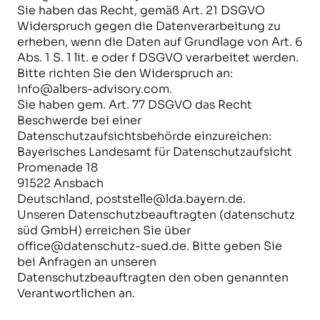
Sie haben das Recht, gemäß Art. 21 DSGVO
Widerspruch gegen die Datenverarbeitung zu
erheben, wenn die Daten auf Grundlage von Art. 6
Abs. 1 S. 1 lit. e oder f DSGVO verarbeitet werden.
Bitte richten Sie den Widerspruch an:
info@albers-advisory.com
.
Sie haben gem. Art. 77 DSGVO das Recht
Beschwerde bei einer
Datenschutzaufsichtsbehörde einzureichen:
Bayerisches Landesamt für Datenschutzaufsicht
Promenade 18
91522 Ansbach
Deutschland,
poststelle@lda.bayern.de
.
Unseren Datenschutzbeauftragten (datenschutz
süd GmbH) erreichen Sie über
office@datenschutz-sued.de
. Bitte geben Sie
bei Anfragen an unseren
Datenschutzbeauftragten den oben genannten
Verantwortlichen an.