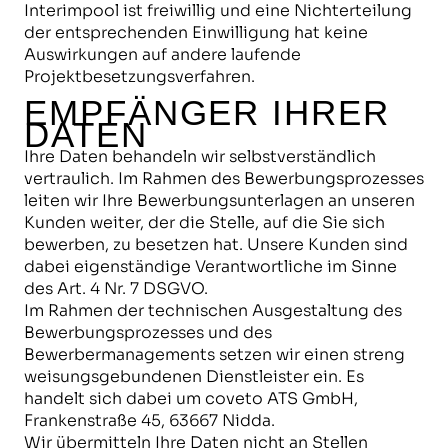
Interimpool ist freiwillig und eine Nichterteilung
der entsprechenden Einwilligung hat keine
Auswirkungen auf andere laufende
Projektbesetzungsverfahren.
EMPFÄNGER IHRER
DATEN
Ihre Daten behandeln wir selbstverständlich
vertraulich. Im Rahmen des Bewerbungsprozesses
leiten wir Ihre Bewerbungsunterlagen an unseren
Kunden weiter, der die Stelle, auf die Sie sich
bewerben, zu besetzen hat. Unsere Kunden sind
dabei eigenständige Verantwortliche im Sinne
des Art. 4 Nr. 7 DSGVO.
Im Rahmen der technischen Ausgestaltung des
Bewerbungsprozesses und des
Bewerbermanagements setzen wir einen streng
weisungsgebundenen Dienstleister ein. Es
handelt sich dabei um coveto ATS GmbH,
Frankenstraße 45, 63667 Nidda.
Wir übermitteln Ihre Daten nicht an Stellen