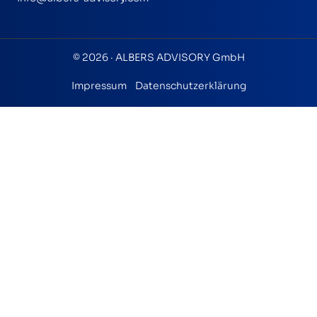
© 2026 · ALBERS ADVISORY GmbH
Impressum
Datenschutzerklärung