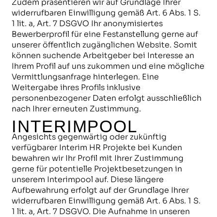
Zudem präsentieren wir auf Grundlage Ihrer
widerrufbaren Einwilligung gemäß Art. 6 Abs. 1 S.
1 lit. a, Art. 7 DSGVO Ihr anonymisiertes
Bewerberprofil für eine Festanstellung gerne auf
unserer öffentlich zugänglichen Website. Somit
können suchende Arbeitgeber bei Interesse an
Ihrem Profil auf uns zukommen und eine mögliche
Vermittlungsanfrage hinterlegen. Eine
Weitergabe ihres Profils inklusive
personenbezogener Daten erfolgt ausschließlich
nach Ihrer erneuten Zustimmung.
INTERIMPOOL
Angesichts gegenwärtig oder zukünftig
verfügbarer Interim HR Projekte bei Kunden
bewahren wir Ihr Profil mit Ihrer Zustimmung
gerne für potentielle Projektbesetzungen in
unserem Interimpool auf. Diese längere
Aufbewahrung erfolgt auf der Grundlage Ihrer
widerrufbaren Einwilligung gemäß Art. 6 Abs. 1 S.
1 lit. a, Art. 7 DSGVO. Die Aufnahme in unseren