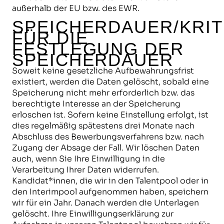
außerhalb der EU bzw. des EWR.
SPEICHERDAUER/KRIT
FÜR DIE
FESTLEGUNG DER
SPEICHERDAUER
Soweit keine gesetzliche Aufbewahrungsfrist
existiert, werden die Daten gelöscht, sobald eine
Speicherung nicht mehr erforderlich bzw. das
berechtigte Interesse an der Speicherung
erloschen ist. Sofern keine Einstellung erfolgt, ist
dies regelmäßig spätestens drei Monate nach
Abschluss des Bewerbungsverfahrens bzw. nach
Zugang der Absage der Fall. Wir löschen Daten
auch, wenn Sie Ihre Einwilligung in die
Verarbeitung Ihrer Daten widerrufen.
Kandidat*innen, die wir in den Talentpool oder in
den Interimpool aufgenommen haben, speichern
wir für ein Jahr. Danach werden die Unterlagen
gelöscht. Ihre Einwilligungserklärung zur