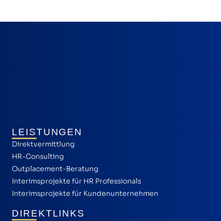
LEISTUNGEN
Direktvermittlung
HR-Consulting
Outplacement-Beratung
Interimsprojekte für HR Professionals
Interimsprojekte für Kundenunternehmen
DIREKTLINKS