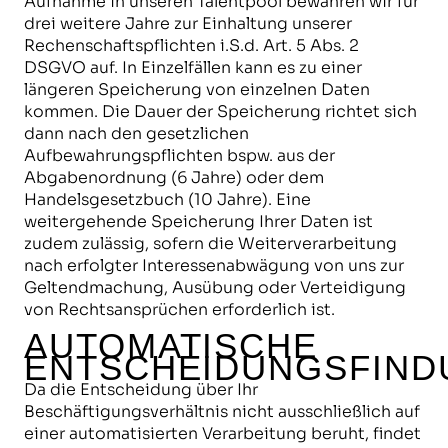
Aufnahme in unseren Talentpool bewahren wir für
drei weitere Jahre zur Einhaltung unserer
Rechenschaftspflichten i.S.d. Art. 5 Abs. 2
DSGVO auf. In Einzelfällen kann es zu einer
längeren Speicherung von einzelnen Daten
kommen. Die Dauer der Speicherung richtet sich
dann nach den gesetzlichen
Aufbewahrungspflichten bspw. aus der
Abgabenordnung (6 Jahre) oder dem
Handelsgesetzbuch (10 Jahre). Eine
weitergehende Speicherung Ihrer Daten ist
zudem zulässig, sofern die Weiterverarbeitung
nach erfolgter Interessenabwägung von uns zur
Geltendmachung, Ausübung oder Verteidigung
von Rechtsansprüchen erforderlich ist.
AUTOMATISCHE
ENTSCHEIDUNGSFIND
Da die Entscheidung über Ihr
Beschäftigungsverhältnis nicht ausschließlich auf
einer automatisierten Verarbeitung beruht, findet