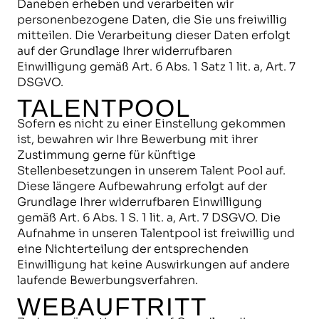
Daneben erheben und verarbeiten wir
personenbezogene Daten, die Sie uns freiwillig
mitteilen. Die Verarbeitung dieser Daten erfolgt
auf der Grundlage Ihrer widerrufbaren
Einwilligung gemäß Art. 6 Abs. 1 Satz 1 lit. a, Art. 7
DSGVO.
TALENTPOOL
Sofern es nicht zu einer Einstellung gekommen
ist, bewahren wir Ihre Bewerbung mit ihrer
Zustimmung gerne für künftige
Stellenbesetzungen in unserem Talent Pool auf.
Diese längere Aufbewahrung erfolgt auf der
Grundlage Ihrer widerrufbaren Einwilligung
gemäß Art. 6 Abs. 1 S. 1 lit. a, Art. 7 DSGVO. Die
Aufnahme in unseren Talentpool ist freiwillig und
eine Nichterteilung der entsprechenden
Einwilligung hat keine Auswirkungen auf andere
laufende Bewerbungsverfahren.
WEBAUFTRITT