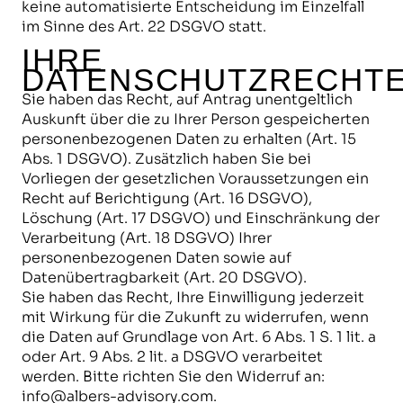
keine automatisierte Entscheidung im Einzelfall
im Sinne des Art. 22 DSGVO statt.
IHRE
DATENSCHUTZRECHT
Sie haben das Recht, auf Antrag unentgeltlich
Auskunft über die zu Ihrer Person gespeicherten
personenbezogenen Daten zu erhalten (Art. 15
Abs. 1 DSGVO). Zusätzlich haben Sie bei
Vorliegen der gesetzlichen Voraussetzungen ein
Recht auf Berichtigung (Art. 16 DSGVO),
Löschung (Art. 17 DSGVO) und Einschränkung der
Verarbeitung (Art. 18 DSGVO) Ihrer
personenbezogenen Daten sowie auf
Datenübertragbarkeit (Art. 20 DSGVO).
Sie haben das Recht, Ihre Einwilligung jederzeit
mit Wirkung für die Zukunft zu widerrufen, wenn
die Daten auf Grundlage von Art. 6 Abs. 1 S. 1 lit. a
oder Art. 9 Abs. 2 lit. a DSGVO verarbeitet
werden. Bitte richten Sie den Widerruf an:
info@albers-advisory.com.