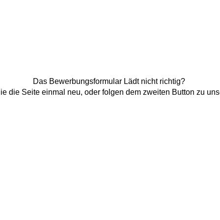
Das Bewerbungsformular Lädt nicht richtig?
Sie die Seite einmal neu, oder folgen dem zweiten Button zu uns