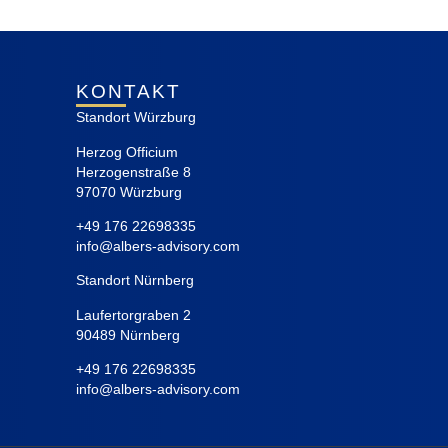
KONTAKT
Standort Würzburg
Herzog Officium
Herzogenstraße 8
97070 Würzburg
+49 176 22698335
info@albers-advisory.com
Standort Nürnberg
Laufertorgraben 2
90489 Nürnberg
+49 176 22698335
info@albers-advisory.com