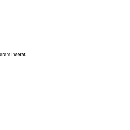
erem Inserat.