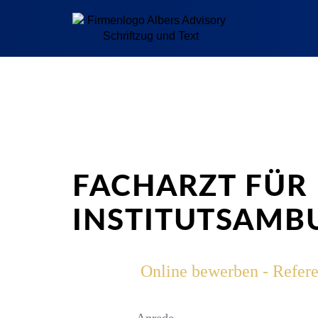
FACHARZT FÜR 
INSTITUTSAMB