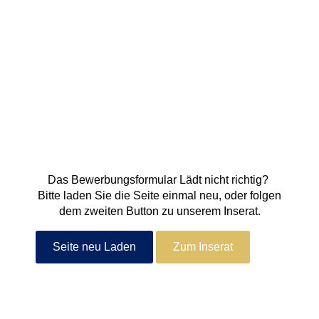
Das Bewerbungsformular Lädt nicht richtig?
Bitte laden Sie die Seite einmal neu, oder folgen
dem zweiten Button zu unserem Inserat.
Seite neu Laden
Zum Inserat