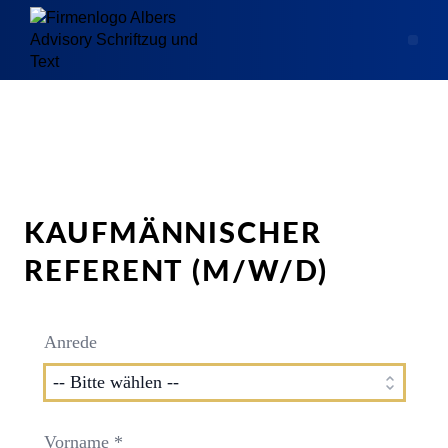
KAUFMÄNNISCHER
REFERENT (M/W/D)