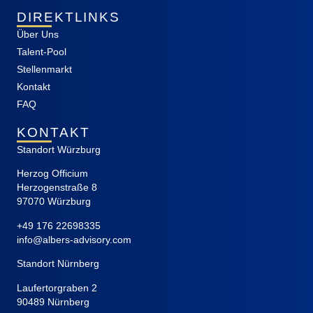
DIREKTLINKS
Über Uns
Talent-Pool
Stellenmarkt
Kontakt
FAQ
KONTAKT
Standort Würzburg
Herzog Officium
Herzogenstraße 8
97070 Würzburg
+49 176 22698335
info@albers-advisory.com
Standort Nürnberg
Laufertorgraben 2
90489 Nürnberg