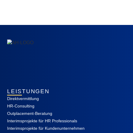
LEISTUNGEN
Direktvermittlung
HR-Consulting
Outplacement-Beratung
Interimsprojekte für HR Professionals
Interimsprojekte für Kundenunternehmen