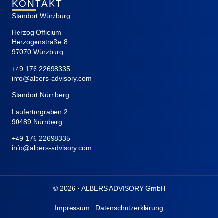
KONTAKT
Standort Würzburg
Herzog Officium
Herzogenstraße 8
97070 Würzburg
+49 176 22698335
info@albers-advisory.com
Standort Nürnberg
Laufertorgraben 2
90489 Nürnberg
+49 176 22698335
info@albers-advisory.com
© 2026 · ALBERS ADVISORY GmbH
Impressum
Datenschutzerklärung