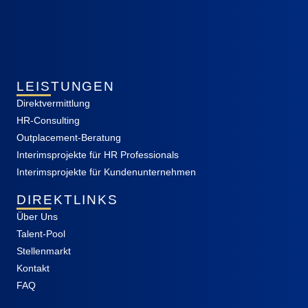
LEISTUNGEN
Direktvermittlung
HR-Consulting
Outplacement-Beratung
Interimsprojekte für HR Professionals
Interimsprojekte für Kundenunternehmen
DIREKTLINKS
Über Uns
Talent-Pool
Stellenmarkt
Kontakt
FAQ