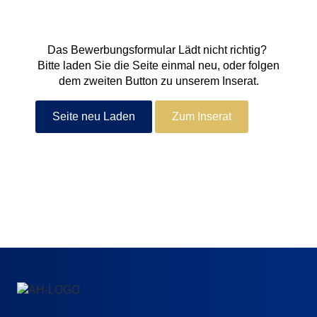
Das Bewerbungsformular Lädt nicht richtig?
Bitte laden Sie die Seite einmal neu, oder folgen
dem zweiten Button zu unserem Inserat.
Seite neu Laden
Zum Inserat