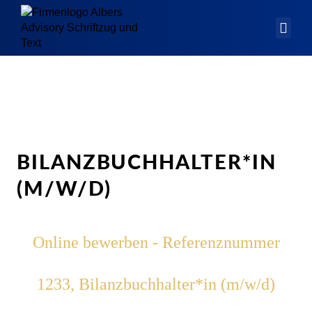
BILANZBUCHHALTER*IN
(M/W/D)