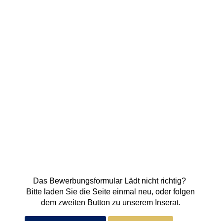
Das Bewerbungsformular Lädt nicht richtig?
Bitte laden Sie die Seite einmal neu, oder folgen
dem zweiten Button zu unserem Inserat.