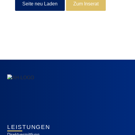
Seite neu Laden
Zum Inserat
LEISTUNGEN
Direktvermittlung