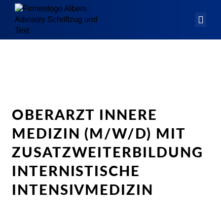
OBERARZT INNERE
MEDIZIN (M/W/D) MIT
ZUSATZWEITERBILDUNG
INTERNISTISCHE
INTENSIVMEDIZIN